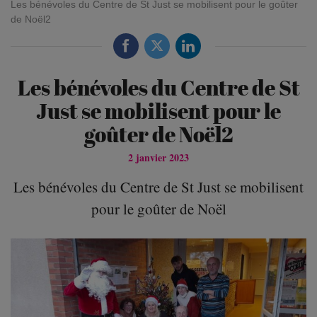
Les bénévoles du Centre de St Just se mobilisent pour le goûter
de Noël2
Les bénévoles du Centre de St
Just se mobilisent pour le
goûter de Noël2
2 janvier 2023
Les bénévoles du Centre de St Just se mobilisent
pour le goûter de Noël