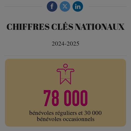
CHIFFRES CLÉS NATIONAUX
2024-2025
78 000
bénévoles réguliers et 30 000
bénévoles occasionnels