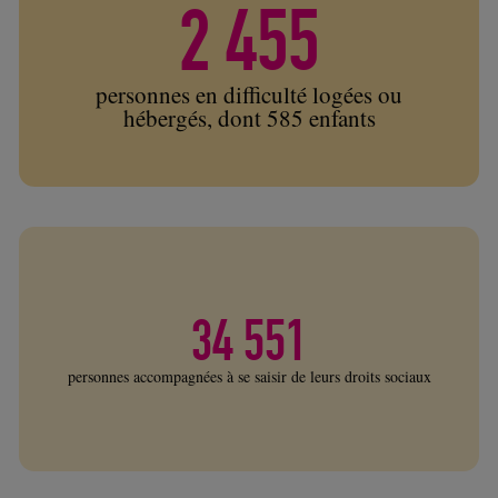
2 455
personnes en difficulté logées ou
hébergés, dont 585 enfants
34 551
personnes accompagnées à se saisir de leurs droits sociaux