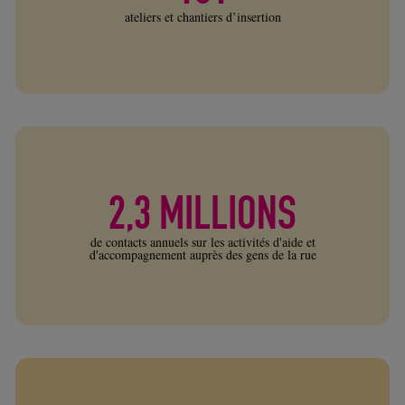
ateliers et chantiers d’insertion
2,3 MILLIONS
de contacts annuels sur les activités d'aide et
d'accompagnement auprès des gens de la rue