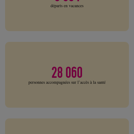
départs en vacances
28 060
personnes accompagnées sur l’accès à la santé