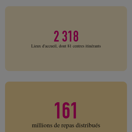
2 318
Lieux d'accueil, dont 81 centres itinérants
161
millions de repas distribués