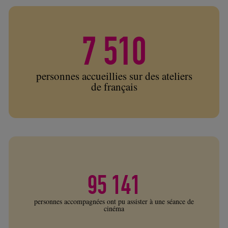
7 510
personnes accueillies sur des ateliers
de français
95 141
personnes accompagnées ont pu assister à une séance de
cinéma