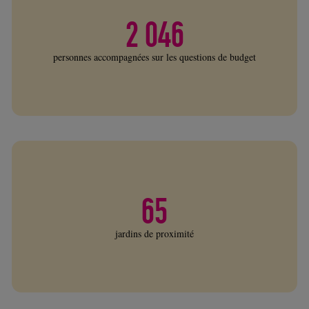
2 046
personnes accompagnées sur les questions de budget
65
jardins de proximité