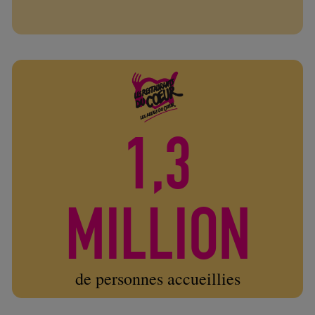
1,3
MILLION
de personnes accueillies