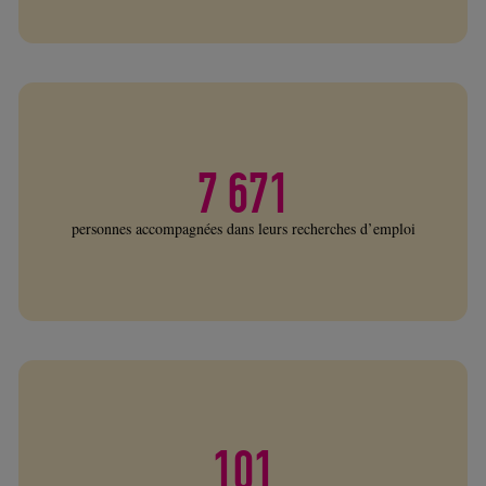
7 671
personnes accompagnées dans leurs recherches d’emploi
101