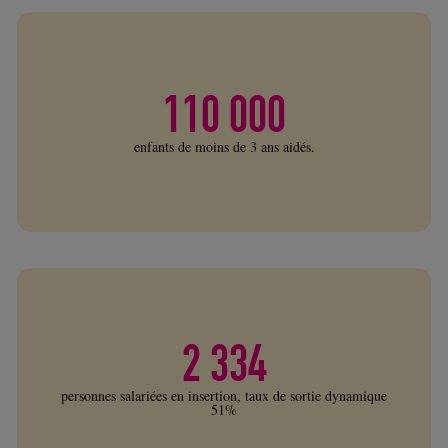
110 000
enfants de moins de 3 ans aidés.
2 334
personnes salariées en insertion, taux de sortie dynamique
51%