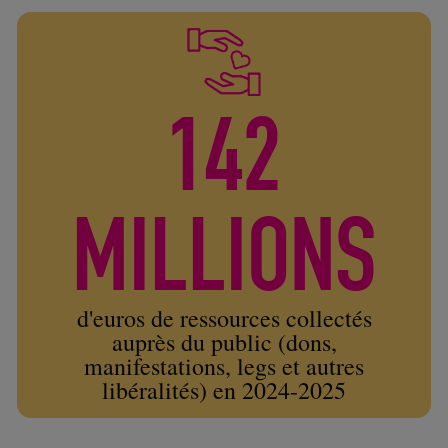
142
MILLIONS
d'euros de ressources collectés
auprès du public (dons,
manifestations, legs et autres
libéralités) en 2024-2025