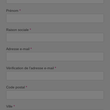
Prénom
*
Raison sociale
*
Adresse e-mail
*
Vérification de l'adresse e-mail
*
Code postal
*
Ville
*