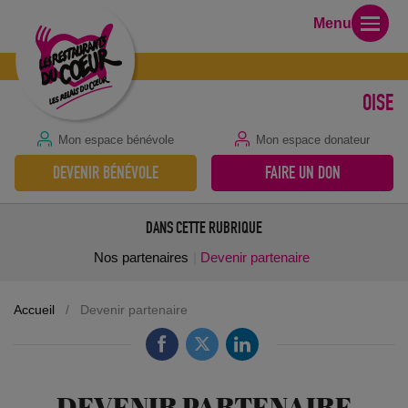
Menu
OISE
Mon espace bénévole
Mon espace donateur
DEVENIR BÉNÉVOLE
FAIRE UN DON
DANS CETTE RUBRIQUE
Nos partenaires
Devenir partenaire
Accueil
/
Devenir partenaire
DEVENIR PARTENAIRE