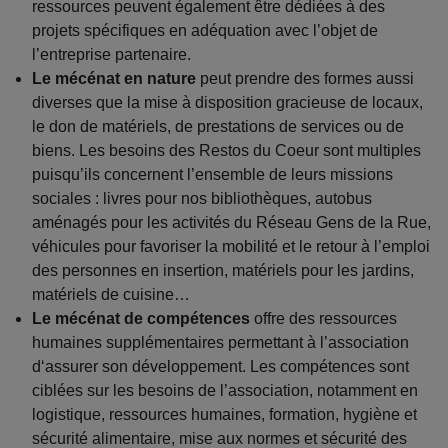
ressources peuvent également être dédiées à des
projets spécifiques en adéquation avec l’objet de
l’entreprise partenaire.
Le mécénat en nature
peut prendre des formes aussi
diverses que la mise à disposition gracieuse de locaux,
le don de matériels, de prestations de services ou de
biens. Les besoins des Restos du Coeur sont multiples
puisqu’ils concernent l’ensemble de leurs missions
sociales : livres pour nos bibliothèques, autobus
aménagés pour les activités du Réseau Gens de la Rue,
véhicules pour favoriser la mobilité et le retour à l’emploi
des personnes en insertion, matériels pour les jardins,
matériels de cuisine…
Le mécénat de compétences
offre des ressources
humaines supplémentaires permettant à l’association
d‘assurer son développement. Les compétences sont
ciblées sur les besoins de l’association, notamment en
logistique, ressources humaines, formation, hygiène et
sécurité alimentaire, mise aux normes et sécurité des