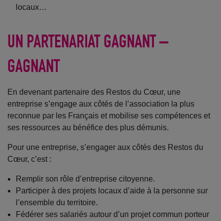
locaux…
UN PARTENARIAT GAGNANT –
GAGNANT
En devenant partenaire des Restos du Cœur, une
entreprise s’engage aux côtés de l’association la plus
reconnue par les Français et mobilise ses compétences et
ses ressources au bénéfice des plus démunis.
Pour une entreprise, s’engager aux côtés des Restos du
Cœur, c’est :
Remplir son rôle d’entreprise citoyenne.
Participer à des projets locaux d’aide à la personne sur
l’ensemble du territoire.
Fédérer ses salariés autour d’un projet commun porteur