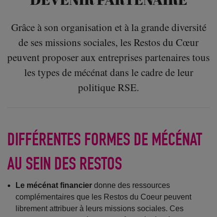
Grâce à son organisation et à la grande diversité
de ses missions sociales, les Restos du Cœur
peuvent proposer aux entreprises partenaires tous
les types de mécénat dans le cadre de leur
politique RSE.
DIFFÉRENTES FORMES DE MÉCÉNAT
AU SEIN DES RESTOS
Le mécénat financier
donne des ressources
complémentaires que les Restos du Coeur peuvent
librement attribuer à leurs missions sociales. Ces