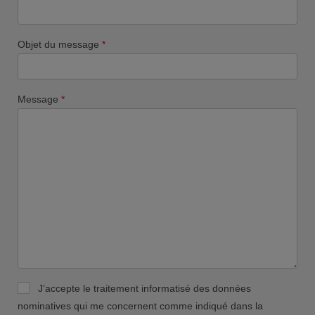
Objet du message
*
Message
*
J’accepte le traitement informatisé des données
nominatives qui me concernent comme indiqué dans la