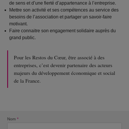
de sens et d’une fierté d’appartenance à l’entreprise.
Mettre son activité et ses compétences au service des
besoins de l’association et partager un savoir-faire
motivant.
Faire connaitre son engagement solidaire auprès du
grand public.
Pour les Restos du Cœur, être associé à des
entreprises, c’est devenir partenaire des acteurs
majeurs du développement économique et social
de la France.
Nom
*