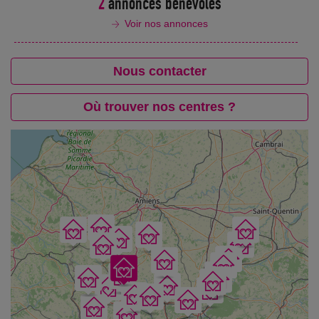
2
annonces bénévoles
Voir nos annonces
Nous contacter
Où trouver nos centres ?