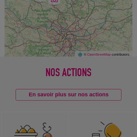
©
OpenStreetMap
contributors.
NOS ACTIONS
En savoir plus sur nos actions