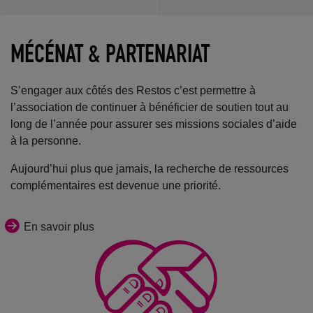
MÉCÉNAT & PARTENARIAT
S’engager aux côtés des Restos c’est permettre à
l’association de continuer à bénéficier de soutien tout au
long de l’année pour assurer ses missions sociales d’aide
à la personne.
Aujourd’hui plus que jamais, la recherche de ressources
complémentaires est devenue une priorité.
En savoir plus