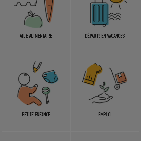
AIDE ALIMENTAIRE
DÉPARTS EN VACANCES
PETITE ENFANCE
EMPLOI