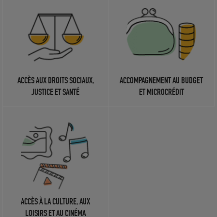
ACCÈS AUX DROITS SOCIAUX,
ACCOMPAGNEMENT AU BUDGET
JUSTICE ET SANTÉ
ET MICROCRÉDIT
ACCÈS À LA CULTURE, AUX
LOISIRS ET AU CINÉMA