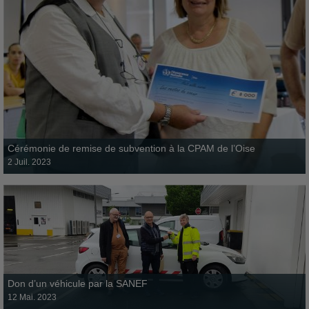
Don d’un véhicule par la SANEF
12 mai 2023
Cérémonie de remise de subvention à la CPAM de l’Oise
2 Juil. 2023
Journée des partenaires sociaux du 27 février 2023
6 mars 2023
Don d’un véhicule par la SANEF
12 Mai. 2023